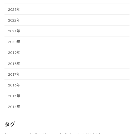
2023年
2022年
2021年
2020年
2019年
2018年
2017年
2016年
2015年
2014年
タグ