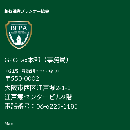
銀行融資プランナー協会
GPC-Tax本部（事務局）
＜新住所・電話番号 2021.5.1より＞
〒550-0002
大阪市西区江戸堀2-1-1
江戸堀センタービル9階
電話番号：06-6225-1185
Map