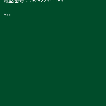
電話番号：06-6225-1185
Map