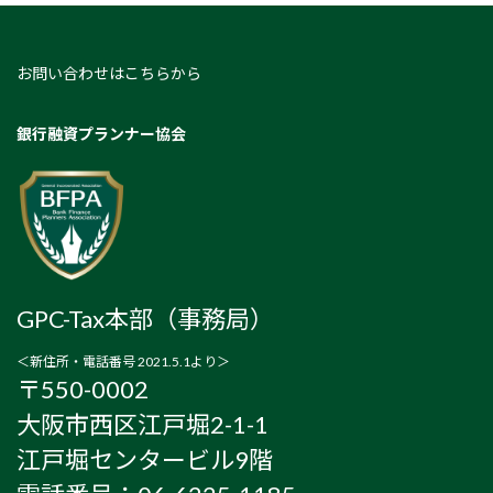
お問い合わせはこちらから
銀行融資プランナー協会
GPC-Tax本部（事務局）
＜新住所・電話番号 2021.5.1より＞
〒550-0002
大阪市西区江戸堀2-1-1
江戸堀センタービル9階