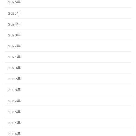
2026年
2025年
2024年
2023年
2022年
2021年
2020年
2019年
2018年
2017年
2016年
2015年
2014年