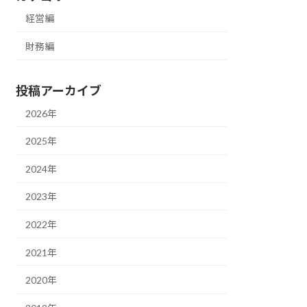
経営編
財務編
投稿アーカイブ
2026年
2025年
2024年
2023年
2022年
2021年
2020年