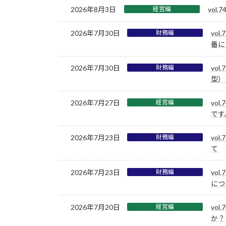
2026年8月3日
経営編
vo
2026年7月30日
財務編
vo
番に
2026年7月30日
財務編
vo
型）
2026年7月27日
経営編
vo
です
2026年7月23日
財務編
vo
て
2026年7月23日
財務編
vo
につ
2026年7月20日
経営編
vo
か？