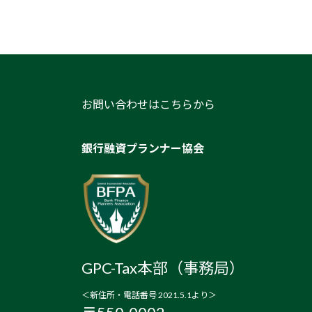
お問い合わせはこちらから
銀行融資プランナー協会
GPC-Tax本部（事務局）
＜新住所・電話番号 2021.5.1より＞