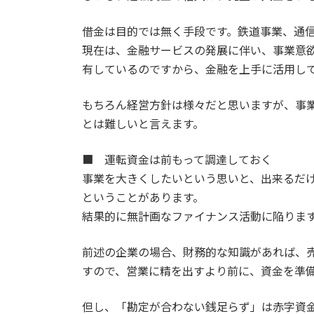
借金は目的では無く手段です。鉄道事業、通
現在は、金融サービスの発展に伴い、事業意
有しているのですから、金融を上手に活用し
もちろん経営方針は様々だと思いますが、事
とは難しいと言えます。
■ 運転資金は前もって調達しておく
事業を大きくしたいという思いと、出来るだ
ということがあります。
結果的に無計画なファイナンス活動に陥りま
前述の企業の場合、財務的な知識があれば、
すので、営業に精を出すより前に、資金を準
但し、「勘定が合わない銭足らず」は赤字資