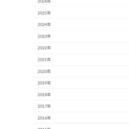
2026年
2025年
2024年
2023年
2022年
2021年
2020年
2019年
2018年
2017年
2016年