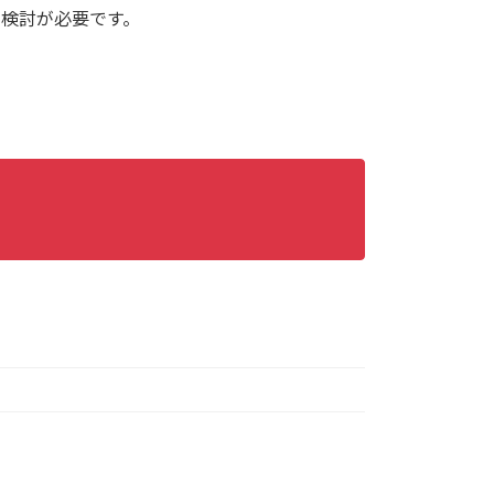
検討が必要です。