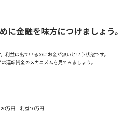
めに金融を味方につけましょう。
す。利益は出ているのにお金が無いという状態です。
ずは運転資金のメカニズムを見てみましょう。
20万円＝利益10万円