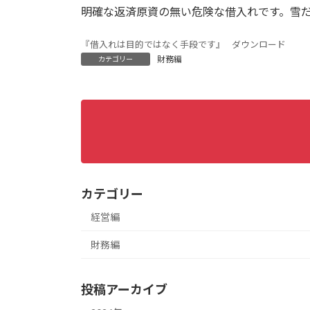
明確な返済原資の無い危険な借入れです。雪
『借入れは目的ではなく手段です』
ダウンロード
財務編
カテゴリー
カテゴリー
経営編
財務編
投稿アーカイブ