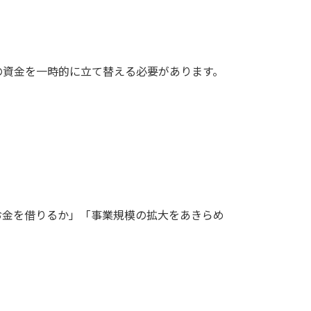
の資金を一時的に立て替える必要があります。
お金を借りるか」「事業規模の拡大をあきらめ