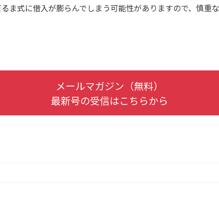
だるま式に借入が膨らんでしまう可能性がありますので、慎重な
メールマガジン（無料）
最新号の受信はこちらから