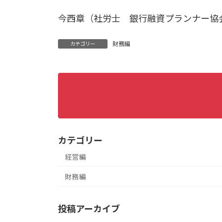
今西章（社労士 銀行融資プランナー協
財務編
カテゴリー
カテゴリー
経営編
財務編
投稿アーカイブ