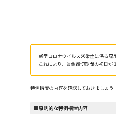
新型コロナウイルス感染症に係る雇
これにより、賃金締切期間の初日が
特例措置の内容を確認しておきましょう
■原則的な特例措置内容