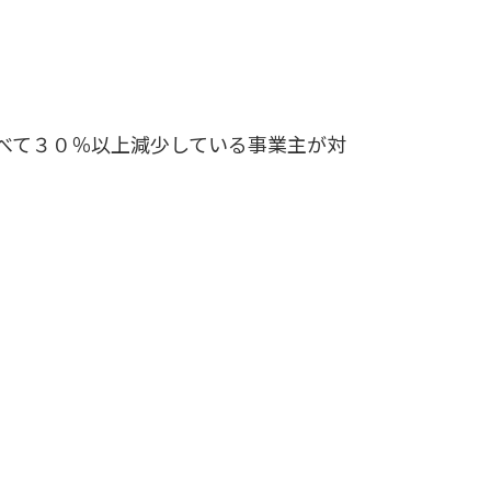
べて３０％以上減少している事業主が対