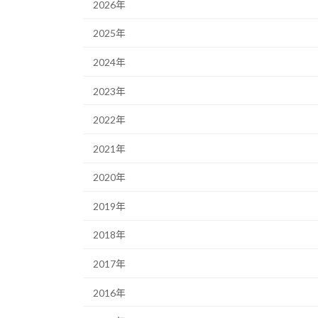
2026年
2025年
2024年
2023年
2022年
2021年
2020年
2019年
2018年
2017年
2016年