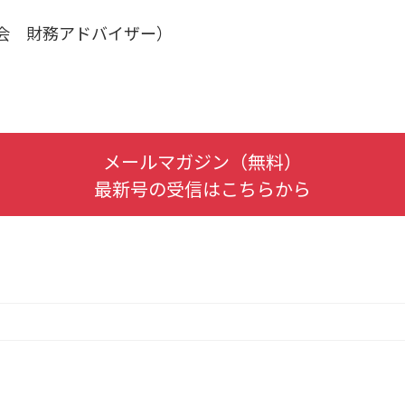
会 財務アドバイザー）
メールマガジン（無料）
最新号の受信はこちらから