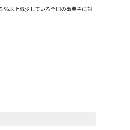
５％以上減少している全国の事業主に対