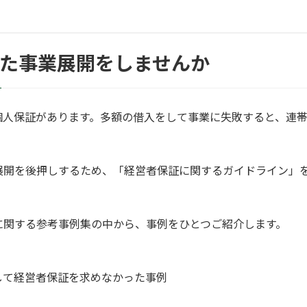
った事業展開をしませんか
個人保証があります。多額の借入をして事業に失敗すると、連
展開を後押しするため、「経営者保証に関するガイドライン」
に関する参考事例集の中から、事例をひとつご紹介します。
して経営者保証を求めなかった事例