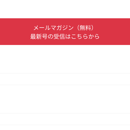
メールマガジン（無料）
最新号の受信はこちらから