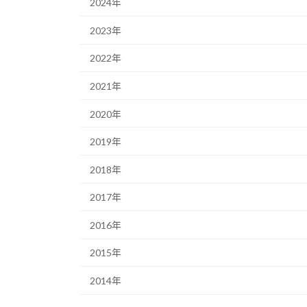
2024年
2023年
2022年
2021年
2020年
2019年
2018年
2017年
2016年
2015年
2014年