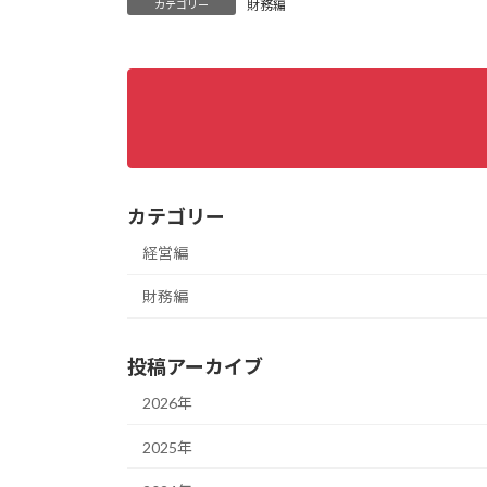
財務編
カテゴリー
カテゴリー
経営編
財務編
投稿アーカイブ
2026年
2025年