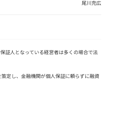
尾川充広
帯保証人となっている経営者は多くの場合で法
を策定し、金融機関が個人保証に頼らずに融資