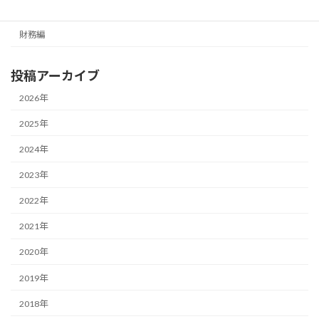
経営編
財務編
投稿アーカイブ
2026年
2025年
2024年
2023年
2022年
2021年
2020年
2019年
2018年