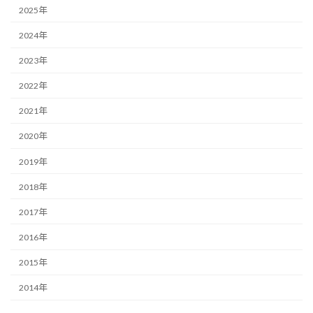
2025年
2024年
2023年
2022年
2021年
2020年
2019年
2018年
2017年
2016年
2015年
2014年