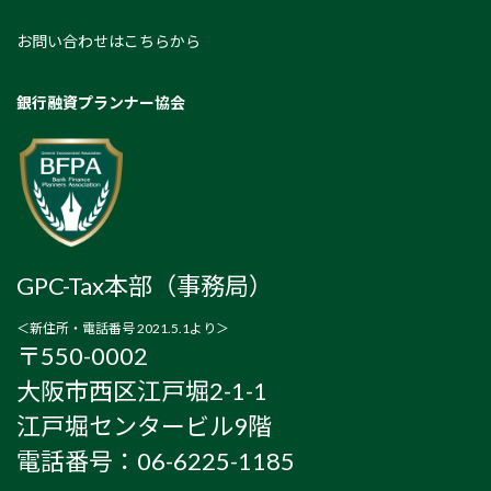
お問い合わせはこちらから
銀行融資プランナー協会
GPC-Tax本部（事務局）
＜新住所・電話番号 2021.5.1より＞
〒550-0002
大阪市西区江戸堀2-1-1
江戸堀センタービル9階
電話番号：06-6225-1185