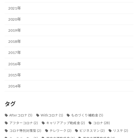
2021年
2020年
2019年
2018年
2017年
2016年
2015年
2014年
タグ
Afterコロナ
(5)
Withコロナ
(1)
ものづくり補助金
(5)
アフターコロナ
(2)
キャリアアップ助成金
(2)
コロナ
(28)
コロナ特別対策型
(2)
テレワーク
(2)
ビジネスマン
(2)
リスケ
(2)