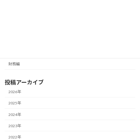
メールマガジン（無料）
最新号の受信はこちらから
カテゴリー
経営編
財務編
投稿アーカイブ
2026年
2025年
2024年
2023年
2022年