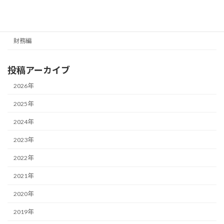
カテゴリー
経営編
財務編
投稿アーカイブ
2026年
2025年
2024年
2023年
2022年
2021年
2020年
2019年