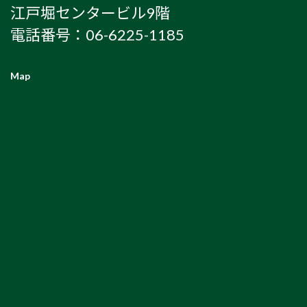
江戸堀センタービル9階
電話番号：06-6225-1185
Map