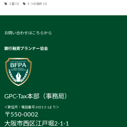
３密
(1)
５つの指針
(1)
お問い合わせはこちらから
銀行融資プランナー協会
GPC-Tax本部（事務局）
＜新住所・電話番号 2021.5.1より＞
〒550-0002
大阪市西区江戸堀2-1-1