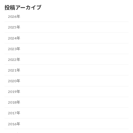
投稿アーカイブ
2026年
2025年
2024年
2023年
2022年
2021年
2020年
2019年
2018年
2017年
2016年