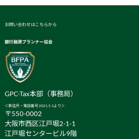
お問い合わせはこちらから
銀行融資プランナー協会
GPC-Tax本部（事務局）
＜新住所・電話番号 2021.5.1より＞
〒550-0002
大阪市西区江戸堀2-1-1
江戸堀センタービル9階