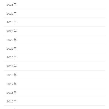
2026年
2025年
2024年
2023年
2022年
2021年
2020年
2019年
2018年
2017年
2016年
2015年