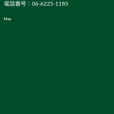
電話番号：06-6225-1185
Map