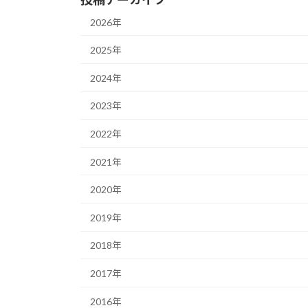
2026年
2025年
2024年
2023年
2022年
2021年
2020年
2019年
2018年
2017年
2016年