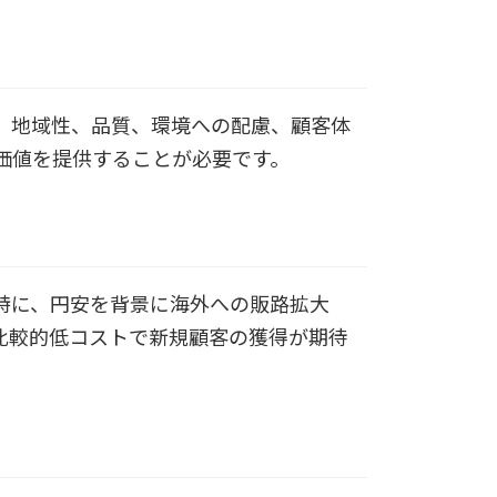
。地域性、品質、環境への配慮、顧客体
価値を提供することが必要です。
特に、円安を背景に海外への販路拡大
比較的低コストで新規顧客の獲得が期待