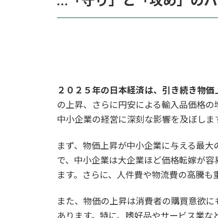
…「守り」と「攻め」の
２０２５年の日本経済は、引き続き物価
の上昇、さらに円安による輸入品価格の
中小企業の経営に深刻な影響を及ぼしま
まず、物価上昇が中小企業に与える最大
で、中小企業は大企業ほど価格転嫁が容
ます。さらに、人件費や物流費の高騰も
また、物価の上昇は消費者の購買意欲に
あります。特に、嗜好品やサービス業な