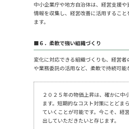
中小企業庁や地方自治体は、経営支援や
情報を収集し、経営改善に活用すること
ます。
■６．柔軟で強い組織づくり
変化に対応できる組織づくりも、経営者
や業務委託の活用など、柔軟で持続可能
２０２５年の物価上昇は、確かに中
ます。短期的なコスト対策にとどま
ていくことが可能です。今こそ、経
出していただきたいと存じます。