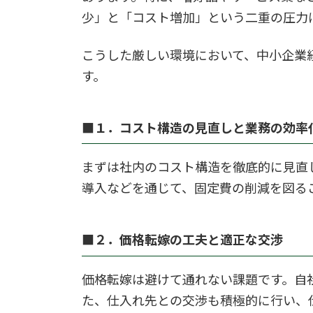
少」と「コスト増加」という二重の圧力
こうした厳しい環境において、中小企業
す。
■１．コスト構造の見直しと業務の効率
まずは社内のコスト構造を徹底的に見直
導入などを通じて、固定費の削減を図る
■２．価格転嫁の工夫と適正な交渉
価格転嫁は避けて通れない課題です。自
た、仕入れ先との交渉も積極的に行い、