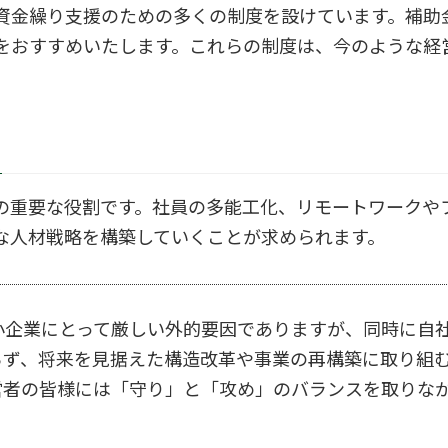
資金繰り支援のための多くの制度を設けています。補助
をおすすめいたします。これらの制度は、今のような経
の重要な役割です。社員の多能工化、リモートワークや
な人材戦略を構築していくことが求められます。
小企業にとって厳しい外的要因でありますが、同時に自
らず、将来を見据えた構造改革や事業の再構築に取り組
営者の皆様には「守り」と「攻め」のバランスを取りな