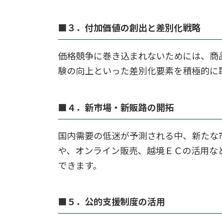
■３．付加価値の創出と差別化戦略
価格競争に巻き込まれないためには、商
験の向上といった差別化要素を積極的に
■４．新市場・新販路の開拓
国内需要の低迷が予測される中、新たな
や、オンライン販売、越境ＥＣの活用な
できます。
■５．公的支援制度の活用