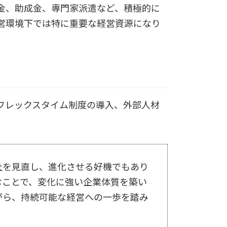
金、助成金、専門家派遣など、積極的に
営環境下では特に重要な経営資源になり
フレックスタイム制度の導入、外部人材
社を見直し、進化させる好機でもあり
むことで、変化に強い企業体質を築い
がら、持続可能な経営への一歩を踏み