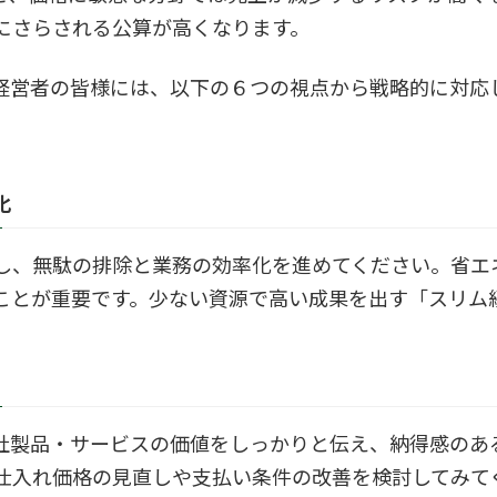
にさらされる公算が高くなります。
経営者の皆様には、以下の６つの視点から戦略的に対応
化
し、無駄の排除と業務の効率化を進めてください。省エ
ことが重要です。少ない資源で高い成果を出す「スリム
社製品・サービスの価値をしっかりと伝え、納得感のあ
仕入れ価格の見直しや支払い条件の改善を検討してみて