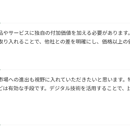
品やサービスに独自の付加価値を加える必要があります
取り入れることで、他社との差を明確にし、価格以上の
市場への進出も視野に入れていただきたいと思います。
どは有効な手段です。デジタル技術を活用することで、