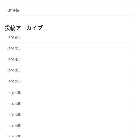
財務編
投稿アーカイブ
2026年
2025年
2024年
2023年
2022年
2021年
2020年
2019年
2018年
2017年