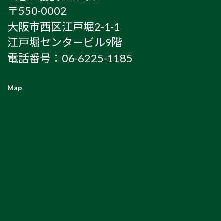
〒550-0002
大阪市西区江戸堀2-1-1
江戸堀センタービル9階
電話番号：06-6225-1185
Map