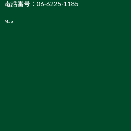
電話番号：06-6225-1185
Map