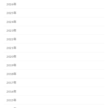
2026年
2025年
2024年
2023年
2022年
2021年
2020年
2019年
2018年
2017年
2016年
2015年