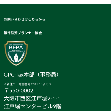
お問い合わせはこちらから
銀行融資プランナー協会
GPC-Tax本部（事務局）
＜新住所・電話番号 2021.5.1より＞
〒550-0002
大阪市西区江戸堀2-1-1
江戸堀センタービル9階