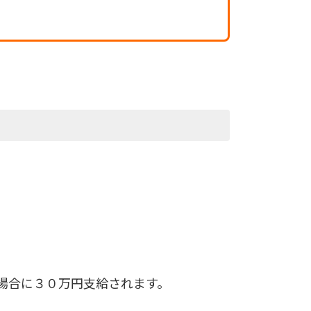
場合に３０万円支給されます。