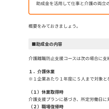
助成金を活用して仕事と介護の両立
概要をみておきましょう。
■助成金の内容
介護離職防止支援コースは次の場合に支
１．介護休業
※１企業あたり１年度に５人まで対象と
（１）休業取得時
介護支援プランに基づき、所定労働日に
（２）職場復帰時