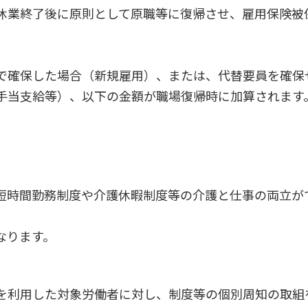
休業終了後に原則として原職等に復帰させ、雇用保険被
で確保した場合（新規雇用）、または、代替要員を確保
手当支給等）、以下の金額が職場復帰時に加算されます
短時間勤務制度や介護休暇制度等の介護と仕事の両立が
なります。
を利用した対象労働者に対し、制度等の個別周知の取組