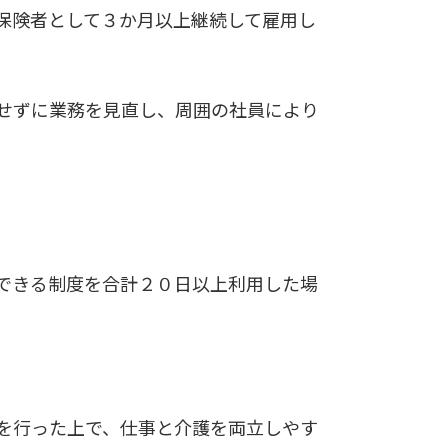
保険者として３か月以上継続して雇用し
せずに業務を見直し、周囲の社員により
。
できる制度を合計２０日以上利用した場
を行った上で、仕事と介護を両立しやす