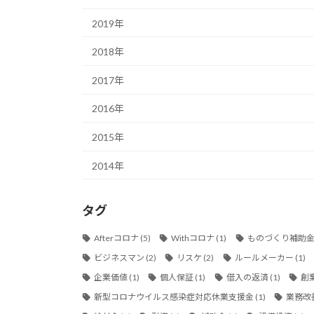
2019年
2018年
2017年
2016年
2015年
2014年
タグ
Afterコロナ
(5)
Withコロナ
(1)
ものづくり補助
ビジネスマン
(2)
リスケ
(2)
ルールメーカー
(1)
企業価値
(1)
個人保証
(1)
借入の返済
(1)
創
新型コロナウイルス感染症対応休業支援金
(1)
業務改