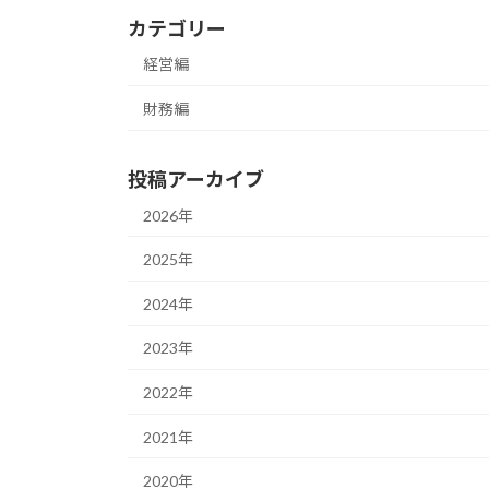
カテゴリー
経営編
財務編
投稿アーカイブ
2026年
2025年
2024年
2023年
2022年
2021年
2020年