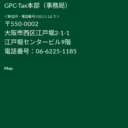
GPC-Tax本部（事務局）
＜新住所・電話番号 2021.5.1より＞
〒550-0002
大阪市西区江戸堀2-1-1
江戸堀センタービル9階
電話番号：06-6225-1185
Map