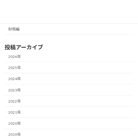
カテゴリー
経営編
財務編
投稿アーカイブ
2026年
2025年
2024年
2023年
2022年
2021年
2020年
2019年