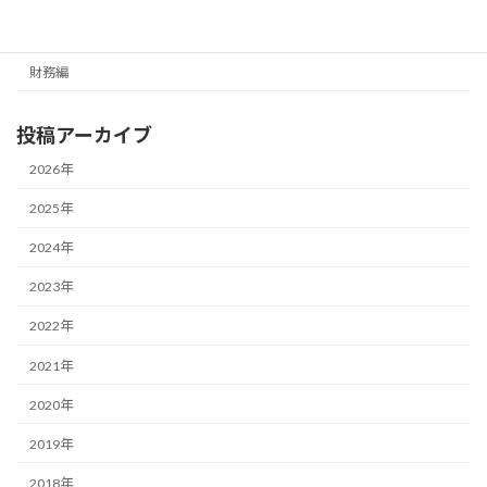
経営編
財務編
投稿アーカイブ
2026年
2025年
2024年
2023年
2022年
2021年
2020年
2019年
2018年