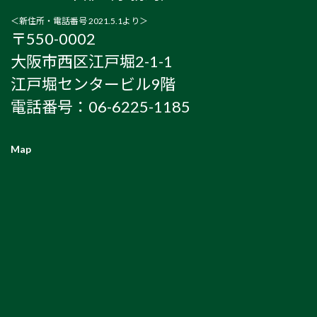
＜新住所・電話番号 2021.5.1より＞
〒550-0002
大阪市西区江戸堀2-1-1
江戸堀センタービル9階
電話番号：06-6225-1185
Map