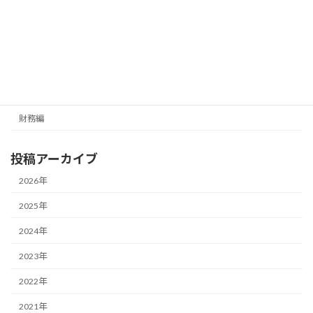
メールマガジン（無料）
最新号の受信はこちらから
カテゴリー
経営編
財務編
投稿アーカイブ
2026年
2025年
2024年
2023年
2022年
2021年