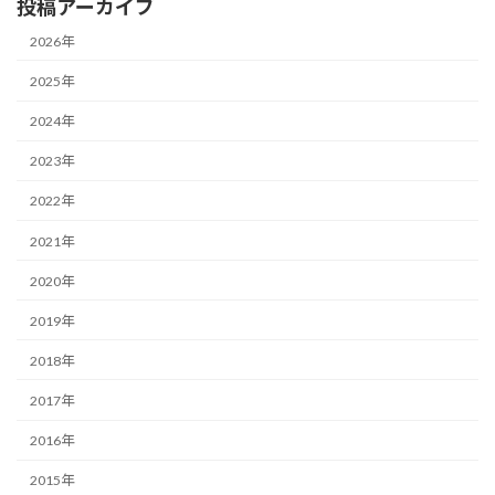
投稿アーカイブ
2026年
2025年
2024年
2023年
2022年
2021年
2020年
2019年
2018年
2017年
2016年
2015年