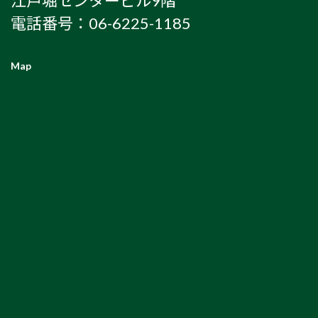
江戸堀センタービル9階
電話番号：06-6225-1185
Map