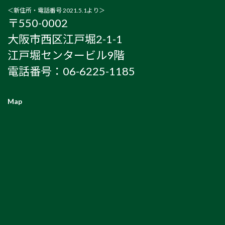
＜新住所・電話番号 2021.5.1より＞
〒550-0002
大阪市西区江戸堀2-1-1
江戸堀センタービル9階
電話番号：06-6225-1185
Map