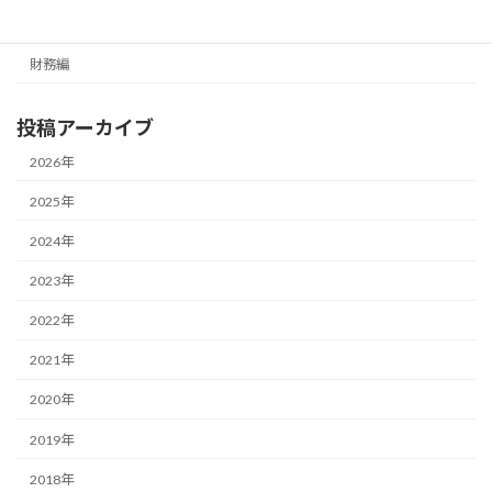
経営編
財務編
投稿アーカイブ
2026年
2025年
2024年
2023年
2022年
2021年
2020年
2019年
2018年