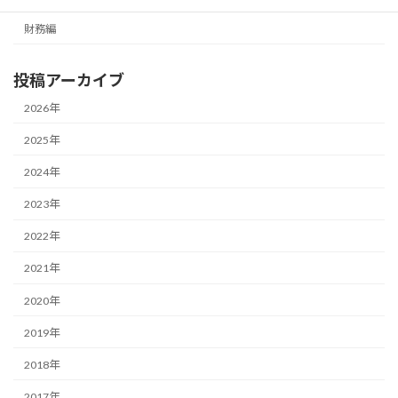
財務編
投稿アーカイブ
2026年
2025年
2024年
2023年
2022年
2021年
2020年
2019年
2018年
2017年