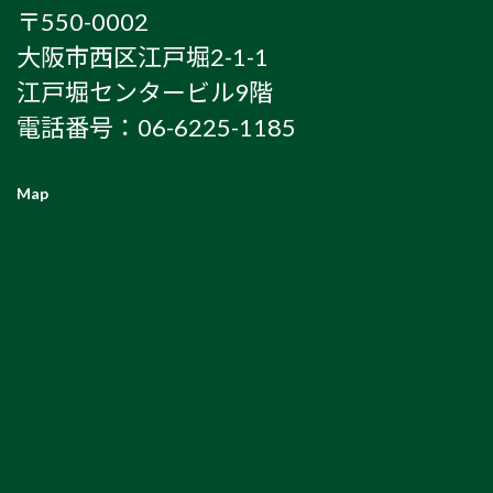
〒550-0002
大阪市西区江戸堀2-1-1
江戸堀センタービル9階
電話番号：06-6225-1185
Map