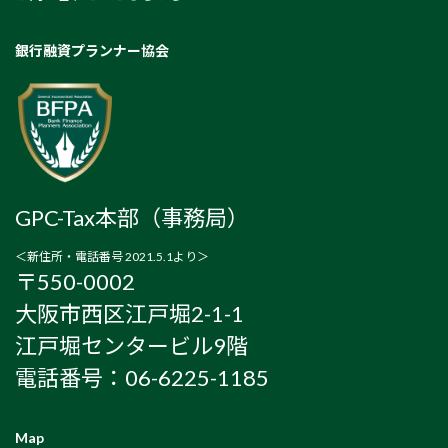
銀行融資プランナー協会
GPC-Tax本部（事務局）
＜新住所・電話番号 2021.5.1より＞
〒550-0002
大阪市西区江戸堀2-1-1
江戸堀センタービル9階
電話番号：06-6225-1185
Map