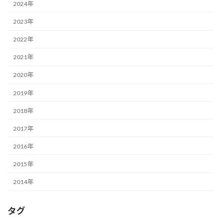
2024年
2023年
2022年
2021年
2020年
2019年
2018年
2017年
2016年
2015年
2014年
タグ