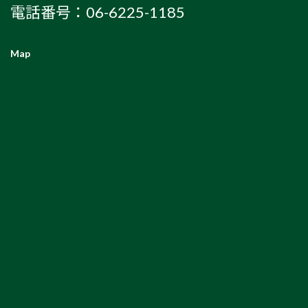
電話番号：06-6225-1185
Map