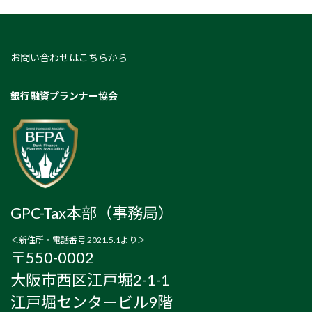
お問い合わせはこちらから
銀行融資プランナー協会
GPC-Tax本部（事務局）
＜新住所・電話番号 2021.5.1より＞
〒550-0002
大阪市西区江戸堀2-1-1
江戸堀センタービル9階