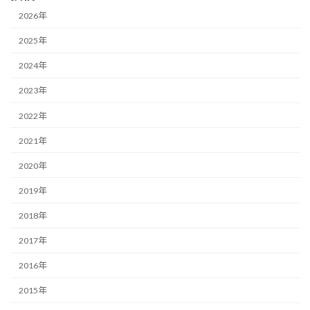
2026年
2025年
2024年
2023年
2022年
2021年
2020年
2019年
2018年
2017年
2016年
2015年