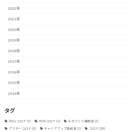
2022年
2021年
2020年
2019年
2018年
2017年
2016年
2015年
2014年
タグ
Afterコロナ
(5)
Withコロナ
(1)
ものづくり補助金
(5)
アフターコロナ
(2)
キャリアアップ助成金
(2)
コロナ
(28)