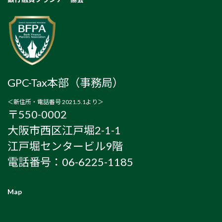
GPC-Tax本部（事務局）
＜新住所・電話番号 2021.5.1より＞
〒550-0002
大阪市西区江戸堀2-1-1
江戸堀センタービル9階
電話番号：06-6225-1185
Map