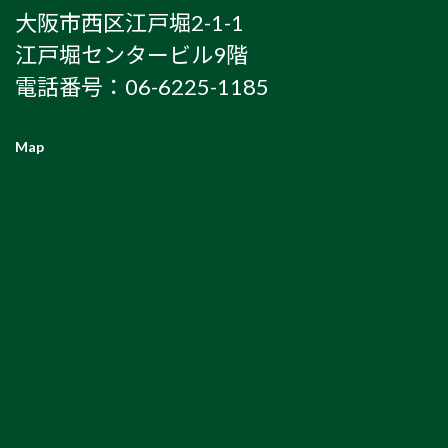
大阪市西区江戸堀2-1-1
江戸堀センタービル9階
電話番号：06-6225-1185
Map