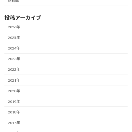
財務編
投稿アーカイブ
2026年
2025年
2024年
2023年
2022年
2021年
2020年
2019年
2018年
2017年