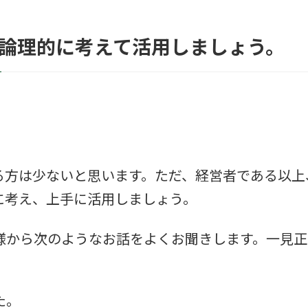
、論理的に考えて活用しましょう。
る方は少ないと思います。ただ、経営者である以上
に考え、上手に活用しましょう。
様から次のようなお話をよくお聞きします。一見正
た。