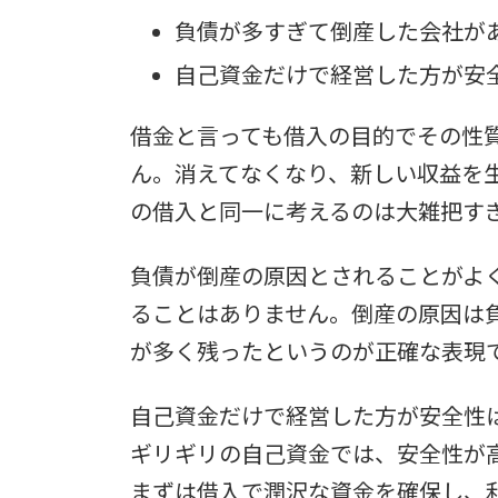
負債が多すぎて倒産した会社が
自己資金だけで経営した方が安
借金と言っても借入の目的でその性
ん。消えてなくなり、新しい収益を
の借入と同一に考えるのは大雑把す
負債が倒産の原因とされることがよ
ることはありません。倒産の原因は
が多く残ったというのが正確な表現
自己資金だけで経営した方が安全性
ギリギリの自己資金では、安全性が
まずは借入で潤沢な資金を確保し、