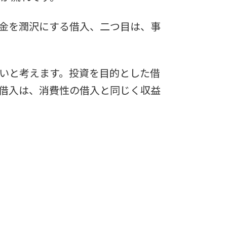
金を潤沢にする借入、二つ目は、事
いと考えます。投資を目的とした借
借入は、消費性の借入と同じく収益