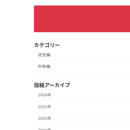
カテゴリー
経営編
財務編
投稿アーカイブ
2026年
2025年
2024年