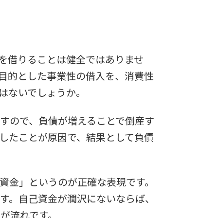
を借りることは健全ではありませ
目的とした事業性の借入を、消費性
はないでしょうか。
すので、負債が増えることで倒産す
したことが原因で、結果として負債
資金」というのが正確な表現です。
す。自己資金が潤沢にないならば、
が流れです。