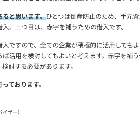
あると思います。
ひとつは倒産防止のため、手元資
借入、三つ目は、赤字を補うための借入です。
借入ですので、全ての企業が積極的に活用してもよ
らば活用を検討してもよいと考えます。赤字を補う
く検討する必要があります。
行っております。
バイザー）