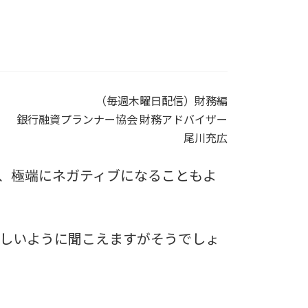
（毎週木曜日配信）財務編
銀行融資プランナー協会 財務アドバイザー
尾川充広
、極端にネガティブになることもよ
しいように聞こえますがそうでしょ