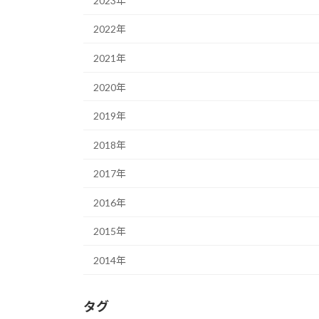
2023年
2022年
2021年
2020年
2019年
2018年
2017年
2016年
2015年
2014年
タグ