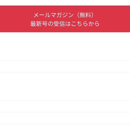
メールマガジン（無料）
最新号の受信はこちらから