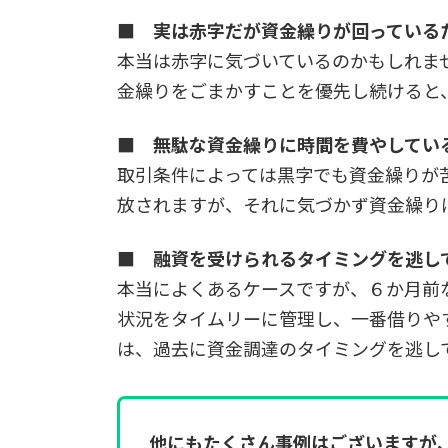
■ 実は赤字だが資金繰りが回っている
本当は赤字に気づいているのかもしれま
金繰りをごまかすことを優先し続けると
■ 無駄な資金繰りに時間を費やしてい
取引条件によっては黒字でも資金繰りが
放されますが、それに気づかず資金繰り
■ 融資を受けられるタイミングを逃し
本当によくあるケースですが、６か月前
状況をタイムリーに管理し、一番借りや
は、過去に資金調達のタイミングを逃し
他にもたくさん事例はございますが