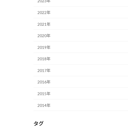
2023年
2022年
2021年
2020年
2019年
2018年
2017年
2016年
2015年
2014年
タグ