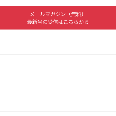
メールマガジン（無料）
最新号の受信はこちらから