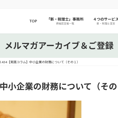
「新・税理士」事務所
４つのサービ
TOP
資格認定者一覧
新・税理士宣言
メルマガアーカイブ＆ご登録
ol.434【実践コラム】中小企業の財務について（その１）
ラム】中小企業の財務について（そ