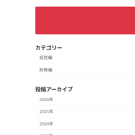
カテゴリー
経営編
財務編
投稿アーカイブ
2026年
2025年
2024年