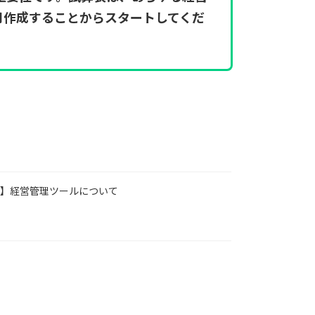
月作成することからスタートしてくだ
コラム】経営管理ツールについて