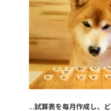
…試算表を毎月作成し、