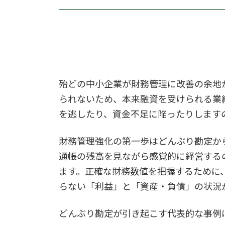
殆どの中小企業が財務管理に改善の余地
られないため、本来融資を受けられる業
を逃したり、資金不足に陥ったりします
財務管理強化の第一歩はどんぶり勘定か
通帳の残高を見ながら感覚的に経営する
ます。正確な財務数値を把握するために
らない「利益」と「資産・負債」の状況
どんぶり勘定が引き起こす代表的な事例