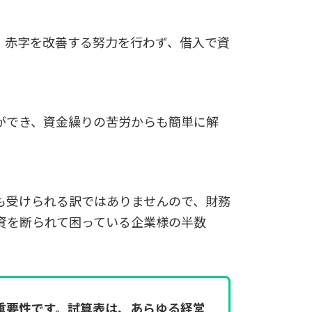
。赤字を改善する努力を行わず、借入で資
ができ、資金繰りの苦労からも簡単に解
も受けられる訳ではありませんので、財務
資を断られて困っている企業様の半数
重要性です。試算表は、あらゆる経営