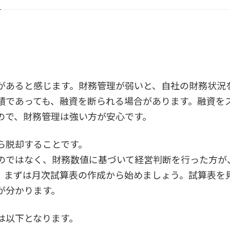
があると感じます。財務管理が弱いと、自社の財務状況
績であっても、融資を断られる場合があります。融資を
ので、財務管理は強い方が安心です。
ら脱却することです。
のではなく、財務数値に基づいて経営判断を行った方が
、まずは月次試算表の作成から始めましょう。試算表を
が分かります。
は以下となります。