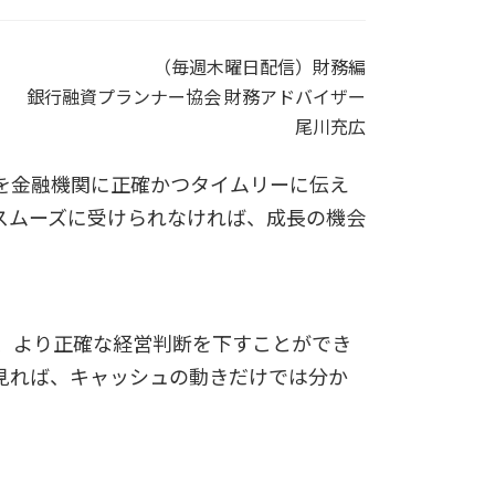
（毎週木曜日配信）財務編
銀行融資プランナー協会 財務アドバイザー
尾川充広
を金融機関に正確かつタイムリーに伝え
スムーズに受けられなければ、成長の機会
、より正確な経営判断を下すことができ
見れば、キャッシュの動きだけでは分か