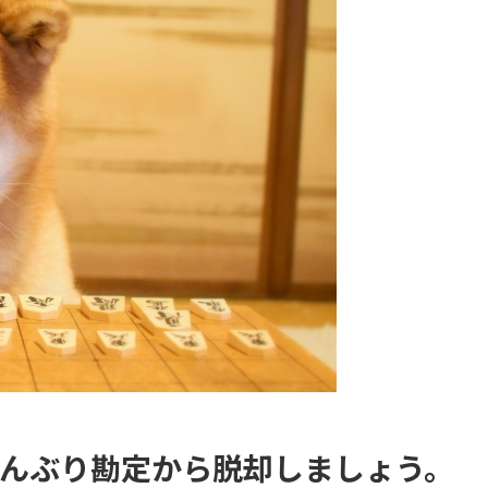
どんぶり勘定から脱却しましょう。