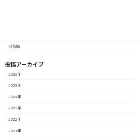
最新号の受信はこちらから
カテゴリー
経営編
財務編
投稿アーカイブ
2026年
2025年
2024年
2023年
2022年
2021年