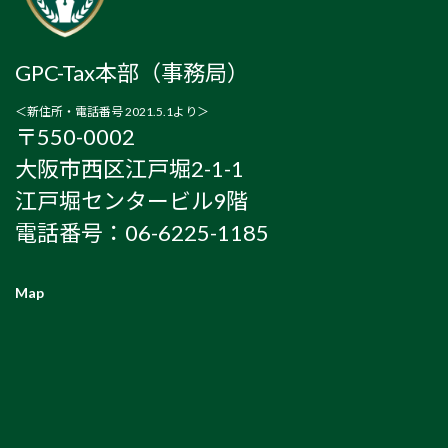
GPC-Tax本部（事務局）
＜新住所・電話番号 2021.5.1より＞
〒550-0002
大阪市西区江戸堀2-1-1
江戸堀センタービル9階
電話番号：06-6225-1185
Map