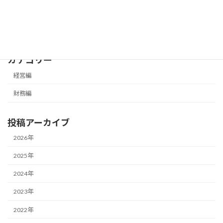
メールマガジン（無料）
最新号の受信はこちらから
カテゴリー
経営編
財務編
投稿アーカイブ
2026年
2025年
2024年
2023年
2022年