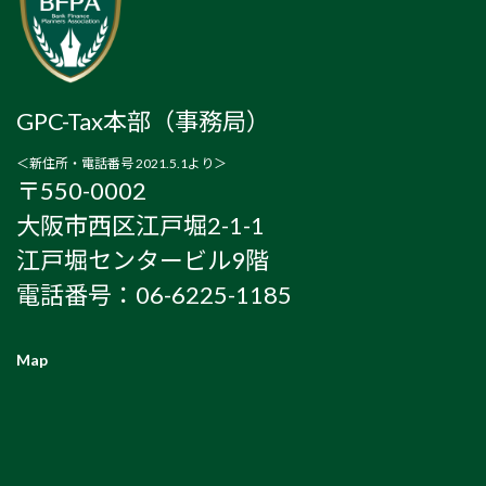
GPC-Tax本部（事務局）
＜新住所・電話番号 2021.5.1より＞
〒550-0002
大阪市西区江戸堀2-1-1
江戸堀センタービル9階
電話番号：06-6225-1185
Map