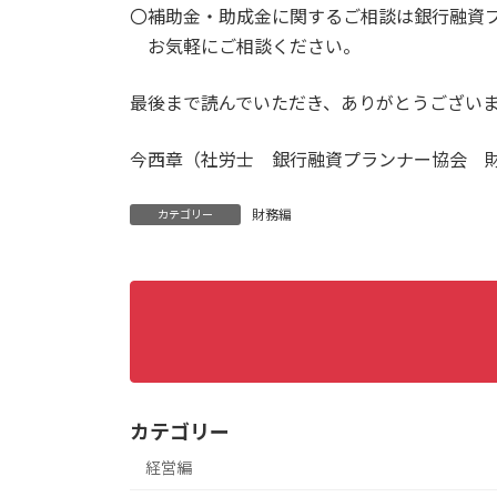
〇補助金・助成金に関するご相談は銀行融資
お気軽にご相談ください。
最後まで読んでいただき、ありがとうござい
今西章（社労士 銀行融資プランナー協会 
財務編
カテゴリー
カテゴリー
経営編