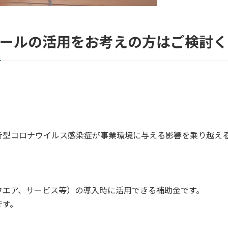
ツールの活用をお考えの方はご検討く
新型コロナウイルス感染症が事業環境に与える影響を乗り越え
ウエア、サービス等）の導入時に活用できる補助金です。
です。