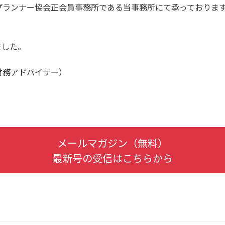
プランナー協会正会員事務所である当事務所にて承っておりま
ました。
財務アドバイザー）
メールマガジン（無料）
最新号の受信はこちらから