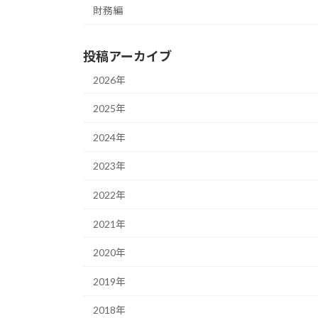
財務編
投稿アーカイブ
2026年
2025年
2024年
2023年
2022年
2021年
2020年
2019年
2018年