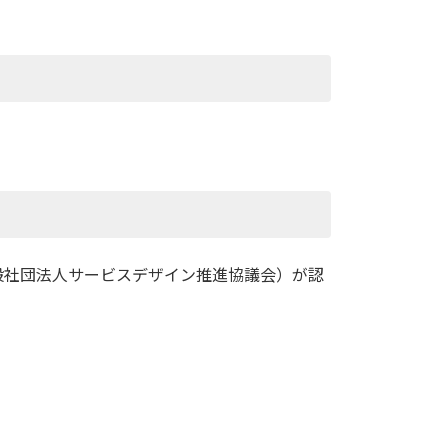
般社団法人サービスデザイン推進協議会）が認