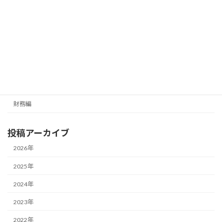
メールマガジン（無料）
最新号の受信はこちらから
カテゴリー
経営編
財務編
投稿アーカイブ
2026年
2025年
2024年
2023年
2022年