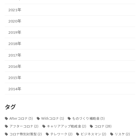
2021年
2020年
2019年
2018年
2017年
2016年
2015年
2014年
タグ
Afterコロナ
(5)
Withコロナ
(1)
ものづくり補助金
(5)
アフターコロナ
(2)
キャリアアップ助成金
(2)
コロナ
(28)
コロナ特別対策型
(2)
テレワーク
(2)
ビジネスマン
(2)
リスケ
(2)