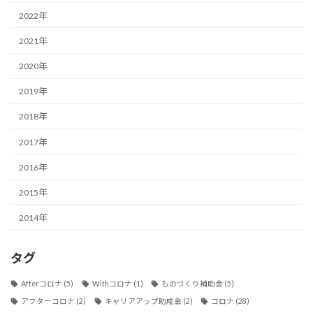
2022年
2021年
2020年
2019年
2018年
2017年
2016年
2015年
2014年
タグ
Afterコロナ
(5)
Withコロナ
(1)
ものづくり補助金
(5)
アフターコロナ
(2)
キャリアアップ助成金
(2)
コロナ
(28)