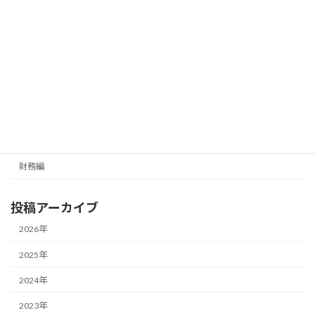
メールマガジン（無料）
最新号の受信はこちらから
カテゴリー
経営編
財務編
投稿アーカイブ
2026年
2025年
2024年
2023年