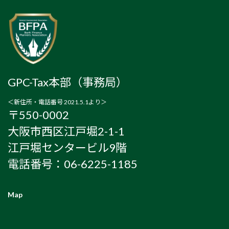
GPC-Tax本部（事務局）
＜新住所・電話番号 2021.5.1より＞
〒550-0002
大阪市西区江戸堀2-1-1
江戸堀センタービル9階
電話番号：06-6225-1185
Map