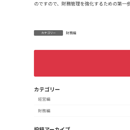
のですので、財務管理を強化するための第一
財務編
カテゴリー
カテゴリー
経営編
財務編
投稿アーカイブ