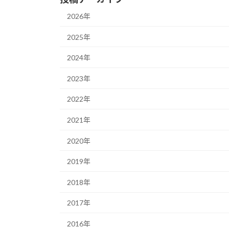
2026年
2025年
2024年
2023年
2022年
2021年
2020年
2019年
2018年
2017年
2016年