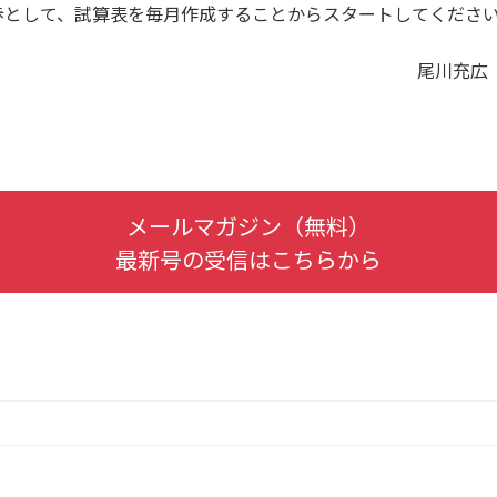
歩として、試算表を毎月作成することからスタートしてくださ
尾川充広
メールマガジン（無料）
最新号の受信はこちらから