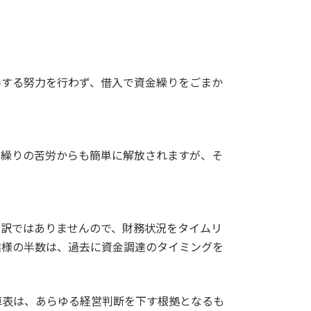
善する努力を行わず、借入で資金繰りをごまか
金繰りの苦労からも簡単に解放されますが、そ
る訳ではありませんので、財務状況をタイムリ
業様の半数は、過去に資金調達のタイミングを
算表は、あらゆる経営判断を下す根拠となるも