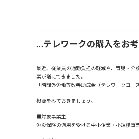
…テレワークの購入をお
最近、従業員の通勤負担の軽減や、育児・介
業が増えてきました。
「時間外労働等改善助成金（テレワークコー
概要をみておきましょう。
■対象事業主
労災保険の適用を受ける中小企業・小規模事