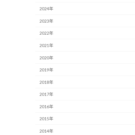
2024年
2023年
2022年
2021年
2020年
2019年
2018年
2017年
2016年
2015年
2014年