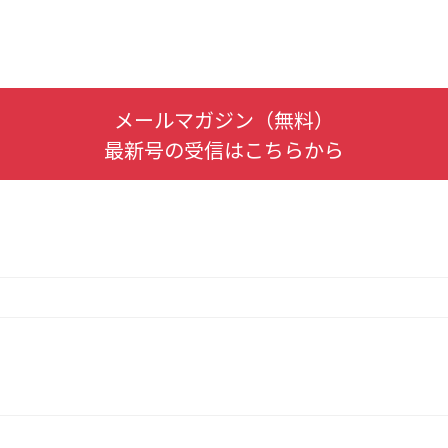
メールマガジン（無料）
最新号の受信はこちらから