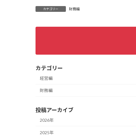
財務編
カテゴリー
カテゴリー
経営編
財務編
投稿アーカイブ
2026年
2025年