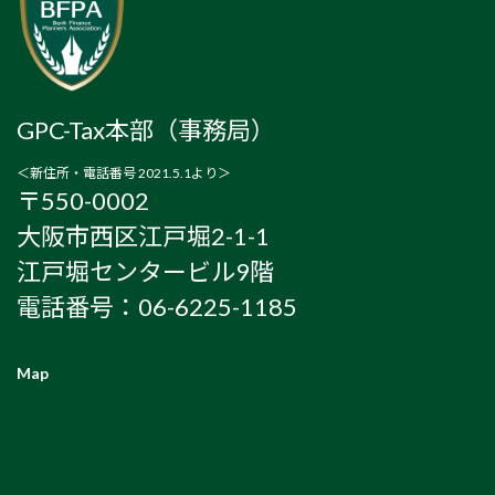
GPC-Tax本部（事務局）
＜新住所・電話番号 2021.5.1より＞
〒550-0002
大阪市西区江戸堀2-1-1
江戸堀センタービル9階
電話番号：06-6225-1185
Map