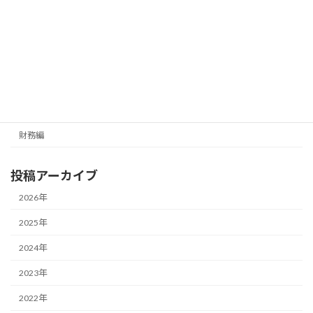
メールマガジン（無料）
最新号の受信はこちらから
カテゴリー
経営編
財務編
投稿アーカイブ
2026年
2025年
2024年
2023年
2022年