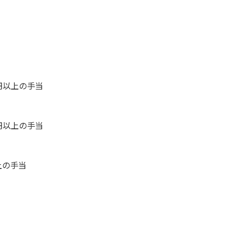
円以上の手当
円以上の手当
上の手当