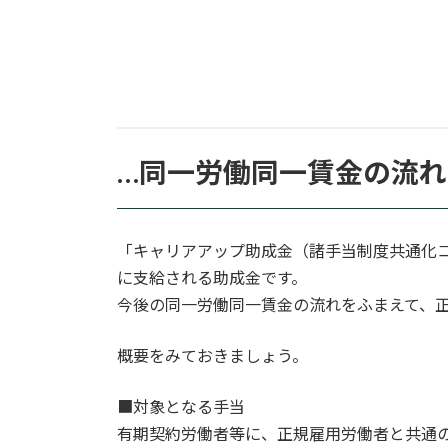
…同一労働同一賃金の流
「キャリアアップ助成金（諸手当制度共通化
に支給される助成金です。
今後の同一労働同一賃金の流れをふまえて、
概要をみておきましょう。
■対象となる手当
有期契約労働者等に、正規雇用労働者と共通