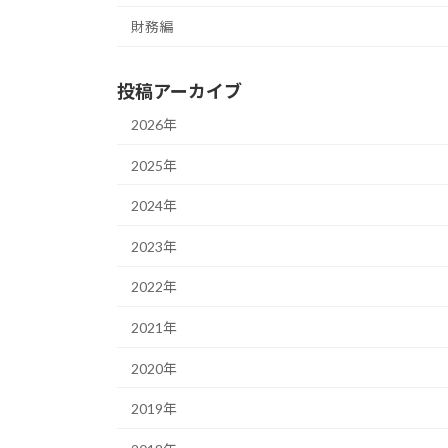
財務編
投稿アーカイブ
2026年
2025年
2024年
2023年
2022年
2021年
2020年
2019年