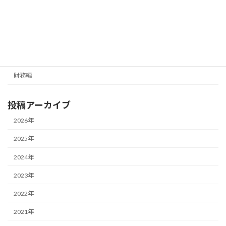
最新号の受信はこちらから
カテゴリー
経営編
財務編
投稿アーカイブ
2026年
2025年
2024年
2023年
2022年
2021年