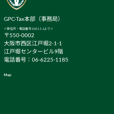
GPC-Tax本部（事務局）
＜新住所・電話番号 2021.5.1より＞
〒550-0002
大阪市西区江戸堀2-1-1
江戸堀センタービル9階
電話番号：06-6225-1185
Map