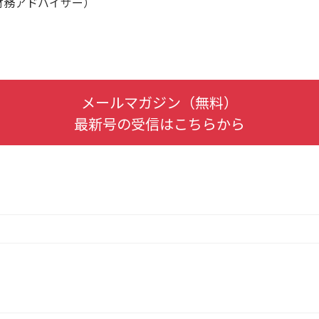
財務アドバイザー）
メールマガジン（無料）
最新号の受信はこちらから