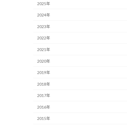
2025年
2024年
2023年
2022年
2021年
2020年
2019年
2018年
2017年
2016年
2015年