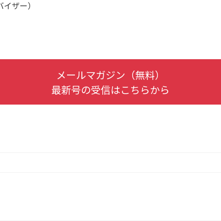
バイザー）
メールマガジン（無料）
最新号の受信はこちらから