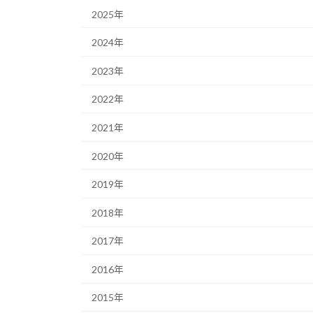
2025年
2024年
2023年
2022年
2021年
2020年
2019年
2018年
2017年
2016年
2015年