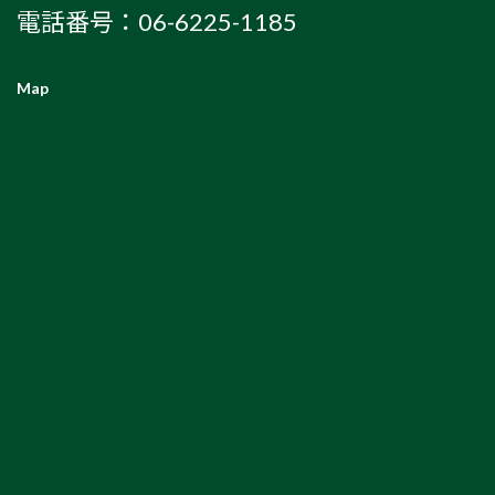
電話番号：06-6225-1185
Map