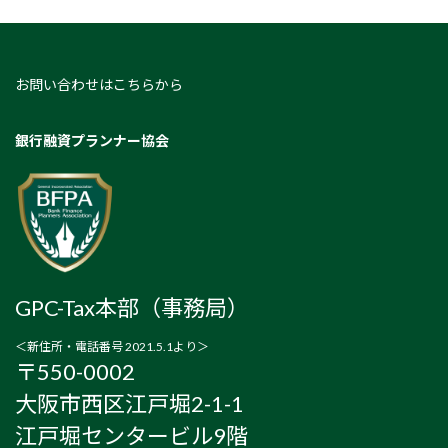
お問い合わせはこちらから
銀行融資プランナー協会
GPC-Tax本部（事務局）
＜新住所・電話番号 2021.5.1より＞
〒550-0002
大阪市西区江戸堀2-1-1
江戸堀センタービル9階