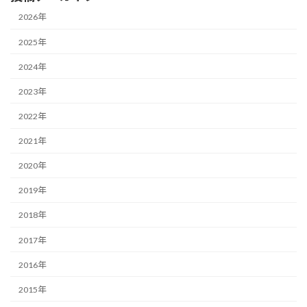
2026年
2025年
2024年
2023年
2022年
2021年
2020年
2019年
2018年
2017年
2016年
2015年