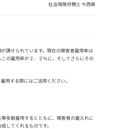
社会保険労務士 今西章
務が課せられています。現在の障害者雇用率は
らこの雇用率が２．２％に、そしてさらにその
を雇用する際にはご活用ください。
上等多数雇用するとともに、障害者の雇入れに
助成してくれるものです。