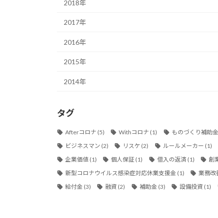
2018年
2017年
2016年
2015年
2014年
タグ
Afterコロナ
(5)
Withコロナ
(1)
ものづくり補助
ビジネスマン
(2)
リスケ
(2)
ルールメーカー
(1)
企業価値
(1)
個人保証
(1)
借入の返済
(1)
創
新型コロナウイルス感染症対応休業支援金
(1)
業務改
給付金
(3)
融資
(2)
補助金
(3)
設備投資
(1)