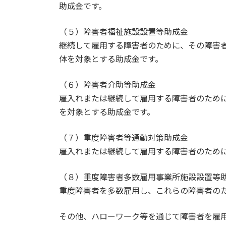
助成金です。
（５）障害者福祉施設設置等助成金
継続して雇用する障害者のために、その障害
体を対象とする助成金です。
（６）障害者介助等助成金
雇入れまたは継続して雇用する障害者のため
を対象とする助成金です。
（７）重度障害者等通勤対策助成金
雇入れまたは継続して雇用する障害者のため
（８）重度障害者多数雇用事業所施設設置等
重度障害者を多数雇用し、これらの障害者の
その他、ハローワーク等を通じて障害者を雇