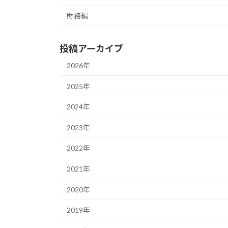
財務編
投稿アーカイブ
2026年
2025年
2024年
2023年
2022年
2021年
2020年
2019年