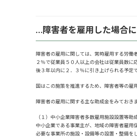
…障害者を雇用した場合
障害者の雇用に関しては、常時雇用する労働
２％で従業員５０人以上の会社は従業員数に
後３年以内に２．３％に引き上げられる予定
国はこの施策を推進するため、障害者等の雇
障害者の雇用に関する主な助成金をみておき
（１）中小企業障害者多数雇用施設設置等助
中小企業である事業主が、地域の障害者雇用
必要な事業所の施設・設備等の設置・整備を