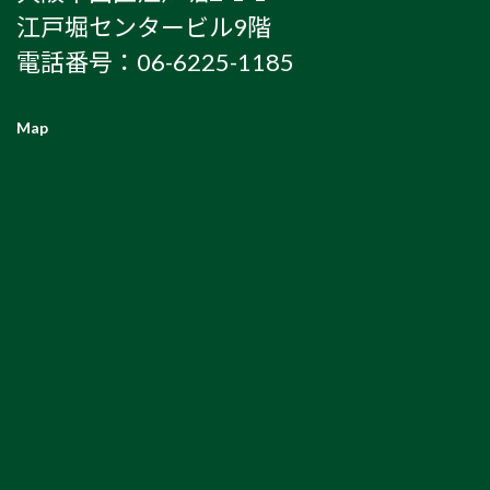
江戸堀センタービル9階
電話番号：06-6225-1185
Map