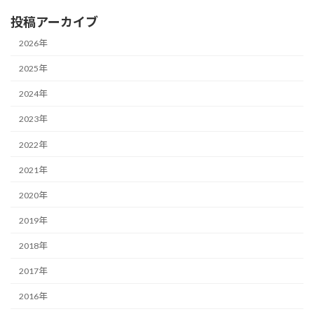
投稿アーカイブ
2026年
2025年
2024年
2023年
2022年
2021年
2020年
2019年
2018年
2017年
2016年