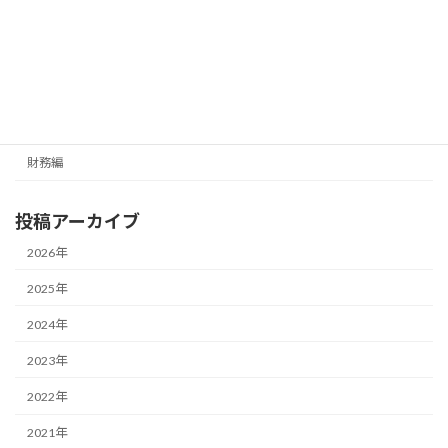
メールマガジン（無料）
最新号の受信はこちらから
カテゴリー
経営編
財務編
投稿アーカイブ
2026年
2025年
2024年
2023年
2022年
2021年