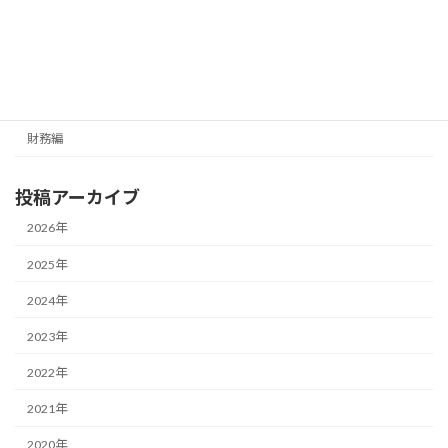
最新号の受信はこちらから
カテゴリー
経営編
財務編
投稿アーカイブ
2026年
2025年
2024年
2023年
2022年
2021年
2020年