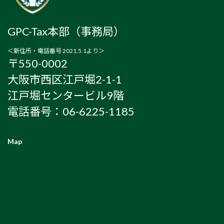
GPC-Tax本部（事務局）
＜新住所・電話番号 2021.5.1より＞
〒550-0002
大阪市西区江戸堀2-1-1
江戸堀センタービル9階
電話番号：06-6225-1185
Map