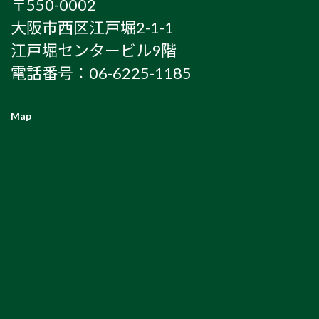
〒550-0002
大阪市西区江戸堀2-1-1
江戸堀センタービル9階
電話番号：06-6225-1185
Map