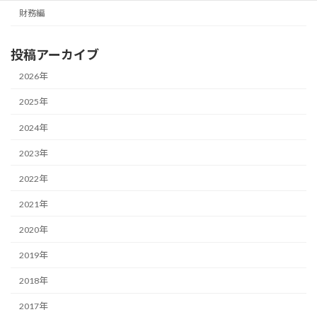
財務編
投稿アーカイブ
2026年
2025年
2024年
2023年
2022年
2021年
2020年
2019年
2018年
2017年