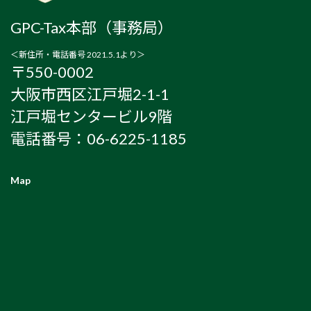
GPC-Tax本部（事務局）
＜新住所・電話番号 2021.5.1より＞
〒550-0002
大阪市西区江戸堀2-1-1
江戸堀センタービル9階
電話番号：06-6225-1185
Map