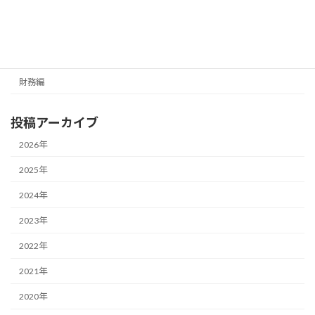
カテゴリー
経営編
財務編
投稿アーカイブ
2026年
2025年
2024年
2023年
2022年
2021年
2020年