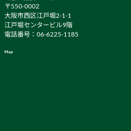
〒550-0002
大阪市西区江戸堀2-1-1
江戸堀センタービル9階
電話番号：06-6225-1185
Map