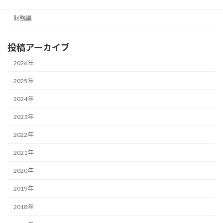
経営編
財務編
投稿アーカイブ
2026年
2025年
2024年
2023年
2022年
2021年
2020年
2019年
2018年