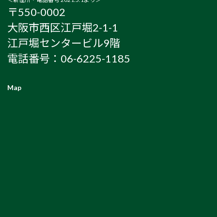
〒550-0002
大阪市西区江戸堀2-1-1
江戸堀センタービル9階
電話番号：06-6225-1185
Map