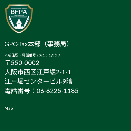
GPC-Tax本部（事務局）
＜新住所・電話番号 2021.5.1より＞
〒550-0002
大阪市西区江戸堀2-1-1
江戸堀センタービル9階
電話番号：06-6225-1185
Map