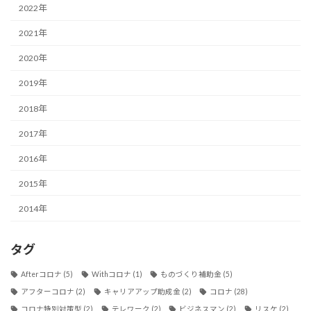
2022年
2021年
2020年
2019年
2018年
2017年
2016年
2015年
2014年
タグ
Afterコロナ
(5)
Withコロナ
(1)
ものづくり補助金
(5)
アフターコロナ
(2)
キャリアアップ助成金
(2)
コロナ
(28)
コロナ特別対策型
(2)
テレワーク
(2)
ビジネスマン
(2)
リスケ
(2)