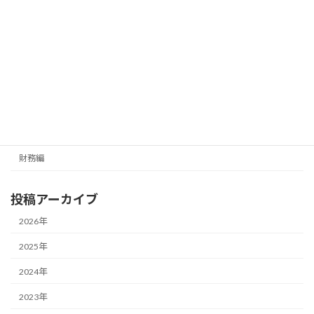
メールマガジン（無料）
最新号の受信はこちらから
カテゴリー
経営編
財務編
投稿アーカイブ
2026年
2025年
2024年
2023年